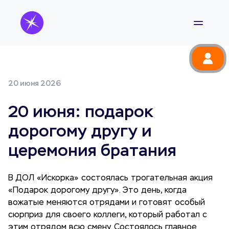
20 июня 2026
20 июня: подарок
дорогому другу и
церемония братания
В ДОЛ «Искорка» состоялась трогательная акция
«Подарок дорогому другу». Это день, когда
вожатые меняются отрядами и готовят особый
сюрприз для своего коллеги, который работал с
этим отрядом всю смену. Состоялось главное