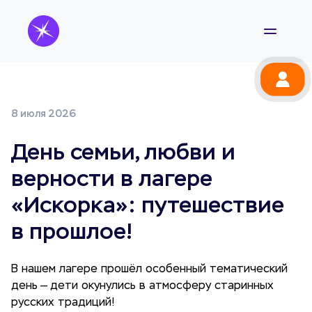
8 июля 2026
День семьи, любви и
верности в лагере
«Искорка»: путешествие
в прошлое!
В нашем лагере прошёл особенный тематический
день — дети окунулись в атмосферу старинных
русских традиций!