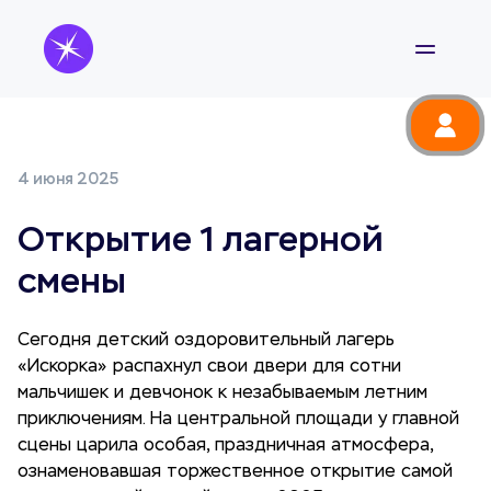
4 июня 2025
Открытие 1 лагерной
смены
Сегодня детский оздоровительный лагерь
«Искорка» распахнул свои двери для сотни
мальчишек и девчонок к незабываемым летним
приключениям. На центральной площади у главной
сцены царила особая, праздничная атмосфера,
ознаменовавшая торжественное открытие самой