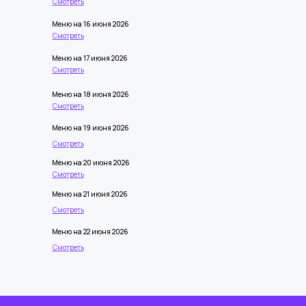
Смотреть
Меню на 16 июня 2026
Смотреть
Меню на 17 июня 2026
Смотреть
Меню на 18 июня 2026
Смотреть
Меню на 19 июня 2026
Смотреть
Меню на 20 июня 2026
Смотреть
Меню на 21 июня 2026
Смотреть
Меню на 22 июня 2026
Смотреть