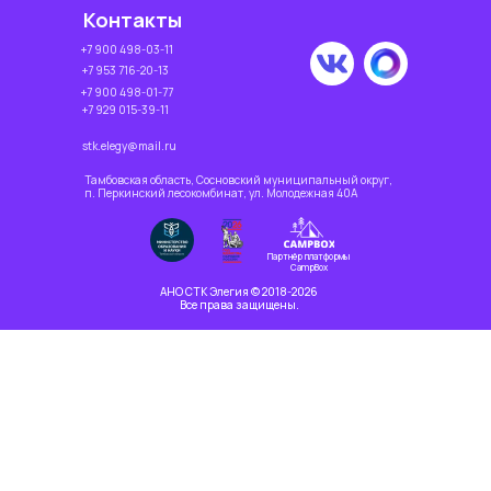
Контакты
+7 900 498-03-11
+7 953 716-20-13
+7 900 498-01-77
+7 929 015-39-11
stk.elegy@mail.ru
Тамбовская область, Сосновский муниципальный округ, 
п. Перкинский лесокомбинат, ул. Молодежная 40А
Партнёр платформы 
CampBox
АНО СТК Элегия © 2018-2026
Все права защищены.