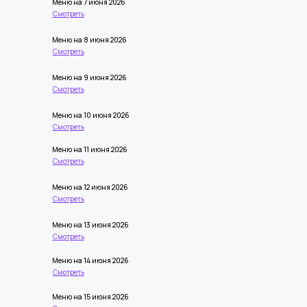
Меню на 7 июня 2026
Смотреть
Меню на 8 июня 2026
Смотреть
Меню на 9 июня 2026
Смотреть
Меню на 10 июня 2026
Смотреть
Меню на 11 июня 2026
Смотреть
Меню на 12 июня 2026
Смотреть
Меню на 13 июня 2026
Смотреть
Меню на 14 июня 2026
Смотреть
Меню на 15 июня 2026