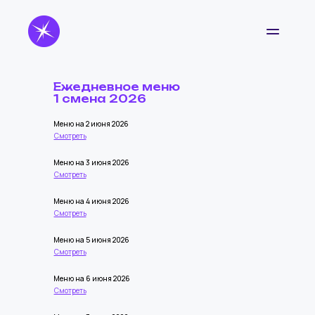
Ежедневное меню 
1 смена 2026
Меню на 2 июня 2026
Смотреть
Меню на 3 июня 2026
Смотреть
Меню на 4 июня 2026
Смотреть
Меню на 5 июня 2026
Смотреть
Меню на 6 июня 2026
Смотреть